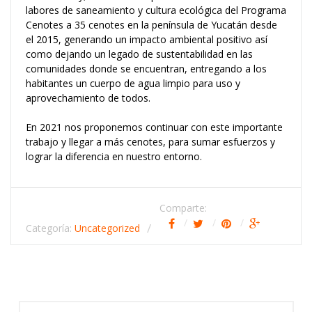
labores de saneamiento y cultura ecológica del Programa
Cenotes a 35 cenotes en la península de Yucatán desde
el 2015, generando un impacto ambiental positivo así
como dejando un legado de sustentabilidad en las
comunidades donde se encuentran, entregando a los
habitantes un cuerpo de agua limpio para uso y
aprovechamiento de todos.
En 2021 nos proponemos continuar con este importante
trabajo y llegar a más cenotes, para sumar esfuerzos y
lograr la diferencia en nuestro entorno.
Comparte:
Categoría:
Uncategorized