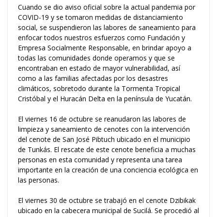
Cuando se dio aviso oficial sobre la actual pandemia por
COVID-19 y se tomaron medidas de distanciamiento
social, se suspendieron las labores de saneamiento para
enfocar todos nuestros esfuerzos como Fundación y
Empresa Socialmente Responsable, en brindar apoyo a
todas las comunidades donde operamos y que se
encontraban en estado de mayor vulnerabilidad, así
como a las familias afectadas por los desastres
climáticos, sobretodo durante la Tormenta Tropical
Cristóbal y el Huracán Delta en la península de Yucatán.
El viernes 16 de octubre se reanudaron las labores de
limpieza y saneamiento de cenotes con la intervención
del cenote de San José Pibtuch ubicado en el municipio
de Tunkás. El rescate de este cenote beneficia a muchas
personas en esta comunidad y representa una tarea
importante en la creación de una conciencia ecológica en
las personas.
El viernes 30 de octubre se trabajó en el cenote Dzibikak
ubicado en la cabecera municipal de Sucilá. Se procedió al