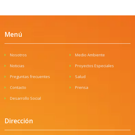
Menú
Nosotros
Medio Ambiente
Noticias
Proyectos Especiales
Preguntas frecuentes
Salud
Contacto
Prensa
Desarrollo Social
Dirección