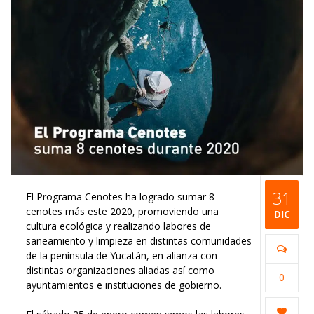
31
El Programa Cenotes ha logrado sumar 8
cenotes más este 2020, promoviendo una
DIC
cultura ecológica y realizando labores de
saneamiento y limpieza en distintas comunidades
de la península de Yucatán, en alianza con
distintas organizaciones aliadas así como
0
ayuntamientos e instituciones de gobierno.