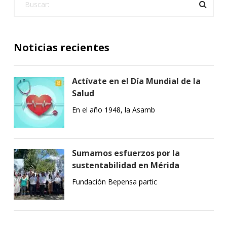
Noticias recientes
Actívate en el Día Mundial de la
Salud
En el año 1948, la Asamb
Sumamos esfuerzos por la
sustentabilidad en Mérida
Fundación Bepensa partic