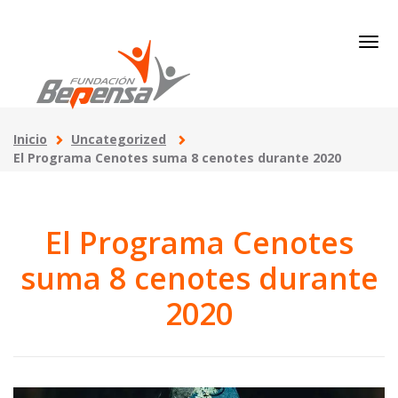
Inicio
Uncategorized
El Programa Cenotes suma 8 cenotes durante 2020
El Programa Cenotes
suma 8 cenotes durante
2020