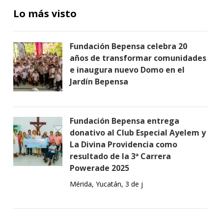
Lo más visto
Fundación Bepensa celebra 20
años de transformar comunidades
e inaugura nuevo Domo en el
Jardín Bepensa
Fundación Bepensa entrega
donativo al Club Especial Ayelem y
La Divina Providencia como
resultado de la 3ª Carrera
Powerade 2025
Mérida, Yucatán, 3 de j