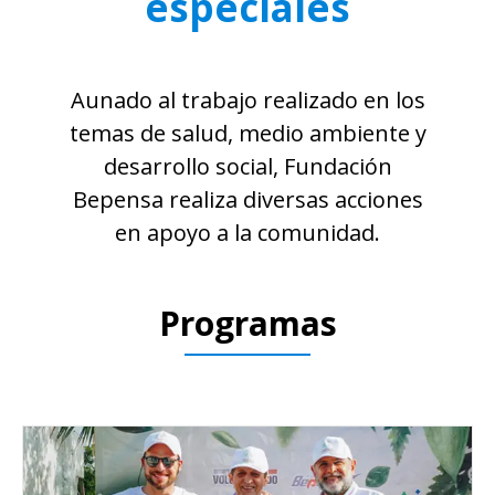
especiales
Aunado al trabajo realizado en los
temas de salud, medio ambiente y
desarrollo social, Fundación
Bepensa realiza diversas acciones
en apoyo a la comunidad.
Programas