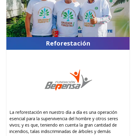
Reforestación
La reforestación en nuestro día a día es una operación
esencial para la supervivencia del hombre y otros seres
vivos; y es que, teniendo en cuenta la gran cantidad de
incendios, talas indiscriminadas de árboles y demás