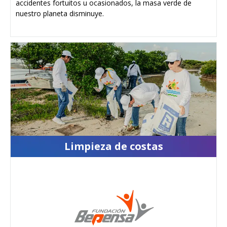
accidentes fortuitos u ocasionados, la masa verde de
nuestro planeta disminuye.
Limpieza de costas