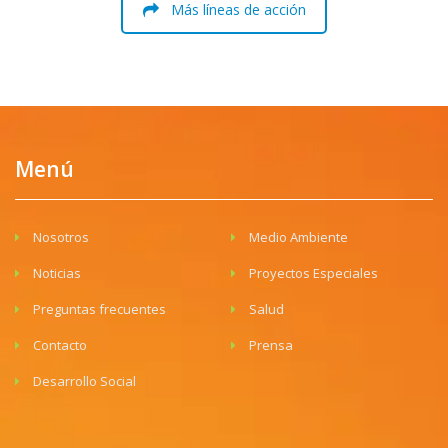
Más líneas de acción
Menú
Nosotros
Medio Ambiente
Noticias
Proyectos Especiales
Preguntas frecuentes
Salud
Contacto
Prensa
Desarrollo Social