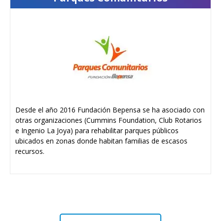
Desde el año 2016 Fundación Bepensa se ha asociado con
otras organizaciones (Cummins Foundation, Club Rotarios
e Ingenio La Joya) para rehabilitar parques públicos
ubicados en zonas donde habitan familias de escasos
recursos.