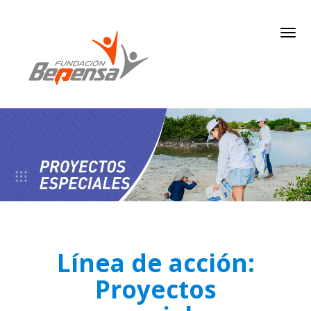
Línea de acción:
Proyectos