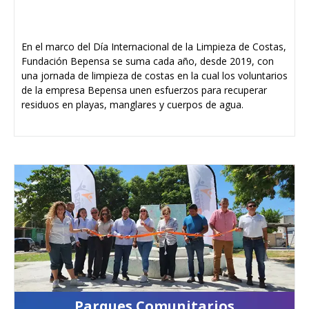
En el marco del Día Internacional de la Limpieza de Costas,
Fundación Bepensa se suma cada año, desde 2019, con
una jornada de limpieza de costas en la cual los voluntarios
de la empresa Bepensa unen esfuerzos para recuperar
residuos en playas, manglares y cuerpos de agua.
Parques Comunitarios