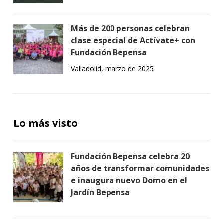
Más de 200 personas celebran
clase especial de Actívate+ con
Fundación Bepensa
Valladolid, marzo de 2025
Lo más visto
Fundación Bepensa celebra 20
años de transformar comunidades
e inaugura nuevo Domo en el
Jardín Bepensa