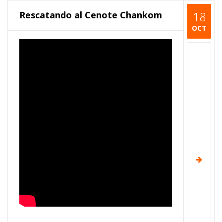
Rescatando al Cenote Chankom
18
OCT