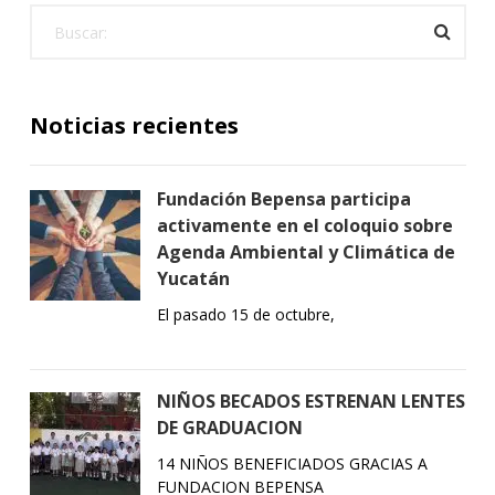
Noticias recientes
Fundación Bepensa participa
activamente en el coloquio sobre
Agenda Ambiental y Climática de
Yucatán
El pasado 15 de octubre,
NIÑOS BECADOS ESTRENAN LENTES
DE GRADUACION
14 NIÑOS BENEFICIADOS GRACIAS A
FUNDACION BEPENSA